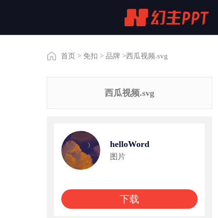
首页
>
免扣
>
品牌
>西瓜视频.svg
西瓜视频.svg
helloWord
图片
下载