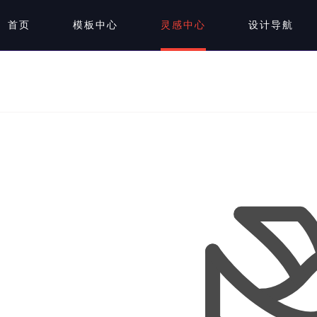
首页
模板中心
灵感中心
设计导航