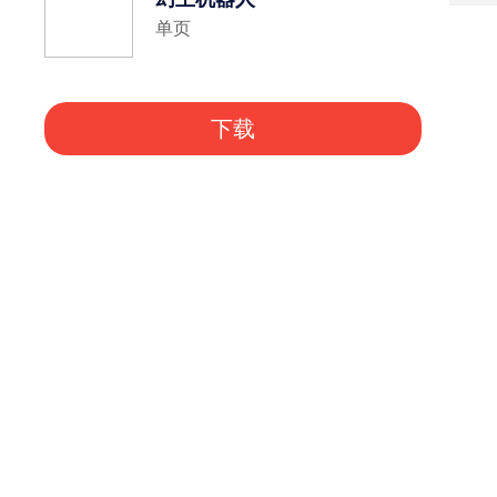
单页
下载