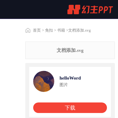
首页
>
免扣
>
书籍
>文档添加.svg
文档添加.svg
helloWord
图片
下载