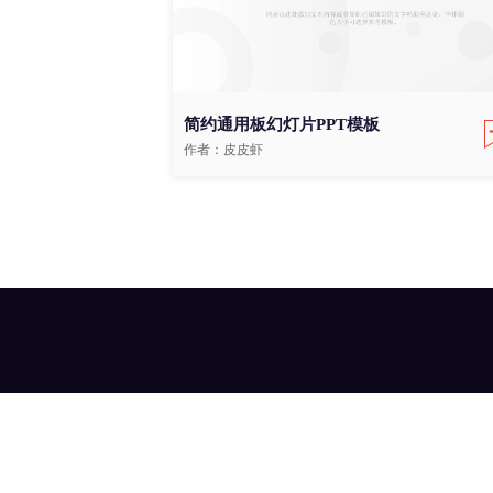
简约通用板幻灯片PPT模板
作者：皮皮虾