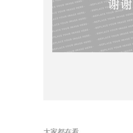
大家都在看