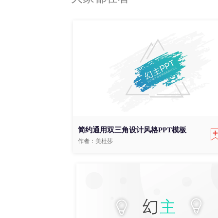
简约通用双三角设计风格PPT模板
作者：美杜莎